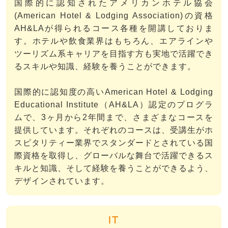
国際的に認知されたアメリカンホテル協会
(American Hotel & Lodging Association)の資格
AH&LAが得られるコース各種を開講しておりま
す。ホテルや飲食業界はもちろん、エアラインや
ツーリズム系キャリアを目指す方も実地で活躍でき
るスキルや知識、経験を養うことができます。
国際的に認知度の高いAmerican Hotel & Lodging
Educational Institute（AH&LA）認定のプログラ
ムで、3ヶ月から2年間まで、さまざまなコースを
提供しています。それぞれのコースは、受講生がホ
スピタリティー業界でスタンダードとされている国
際資格を取得し、グローバルな舞台で活躍できるス
キルと知識、そして経験を養うことができるよう、
デザインされています。
IT