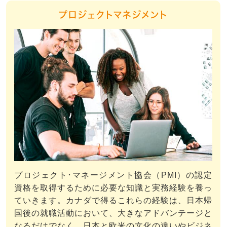
プロジェクトマネジメント
プロジェクト･マネージメント協会（PMI）の認定
資格を取得するために必要な知識と実務経験を養っ
ていきます。カナダで得るこれらの経験は、日本帰
国後の就職活動において、大きなアドバンテージと
なるだけでなく、日本と欧米の文化の違いやビジネ