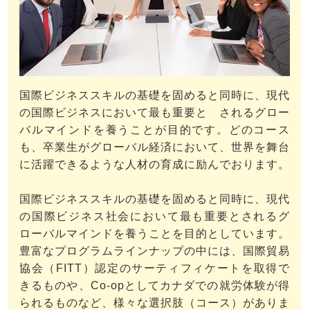
国際ビジネススキルの基礎を固めると同時に、現代
の国際ビジネスにおいて最も重要と されるグロー
バルマインドを養うことが目的です。どのコース
も、卒業生がグローバル経済において、世界を舞台
に活躍できるような人材の育成に励んでおります。
国際ビジネススキルの基礎を固めると同時に、現代
の国際ビジネス社会において最も重要とされるグ
ローバルマインドを養うことを目的としています。
豊富なプログラムラインナップの中には、国際貿易
協会（FITT）認定のサーティフィケートを取得で
きるものや、Co-opとしてカナダでの就労体験が得
られるものなど、様々な選択肢（コース）がありま