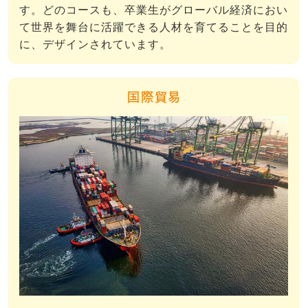
す。どのコースも、卒業生がグローバル経済におい
て世界を舞台に活躍できる人材を育てることを目的
に、デザインされています。
国際貿易