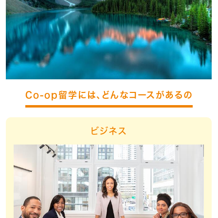
Co-op留学には、どんなコースがあるの
ビジネス