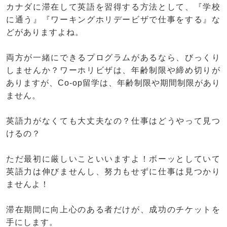
カナダに滞在して英語を習得する方法として、『学校
に通う』『ワーキングホリデービザで仕事をする』な
どがありますよね。
両方が一緒にできるプログラムがあるなら、びっくり
しませんか？ワーホリビザは、年齢制限や締め切りが
ありますが、Co-op留学は、年齢制限や期間制限があり
ません。
英語力がなくても大丈夫なの？仕事はどうやって見つ
けるの？
ただ最初に厳しいこといいますよ！ボーッとしていて
英語力は伸びませんし、努力もせずに仕事は見つかり
ませんよ！
滞在期間に向上心のある者だけが、成功のチケットを
手にします。