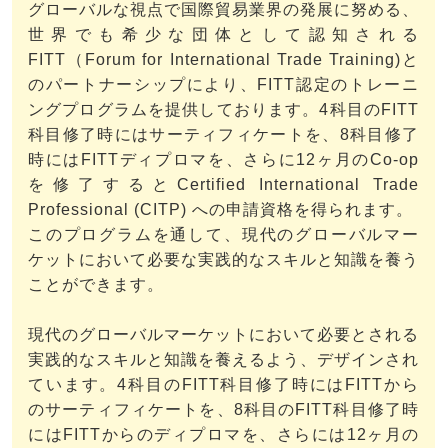
グローバルな視点で国際貿易業界の発展に努める、
世界でも希少な団体として認知される
FITT（Forum for International Trade Training)と
のパートナーシップにより、FITT認定のトレーニ
ングプログラムを提供しております。4科目のFITT
科目修了時にはサーティフィケートを、8科目修了
時にはFITTディプロマを、さらに12ヶ月のCo-op
を修了するとCertified International Trade
Professional (CITP) への申請資格を得られます。
このプログラムを通して、現代のグローバルマー
ケットにおいて必要な実践的なスキルと知識を養う
ことができます。
現代のグローバルマーケットにおいて必要とされる
実践的なスキルと知識を養えるよう、デザインされ
ています。4科目のFITT科目修了時にはFITTから
のサーティフィケートを、8科目のFITT科目修了時
にはFITTからのディプロマを、さらには12ヶ月の