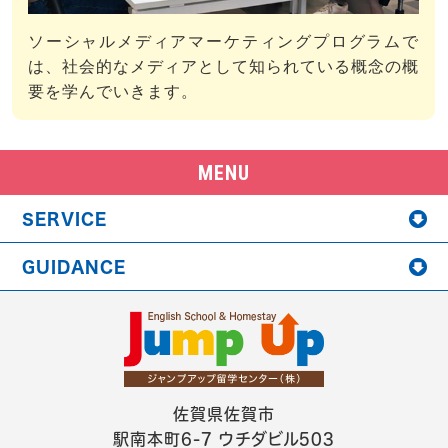
ソーシャルメディアマーケティングプログラムで
は、社会的なメディアとして知られている概念の概
要を学んでいきます。
MENU
SERVICE
GUIDANCE
佐賀県佐賀市
駅南本町6-7 ウチダビル503