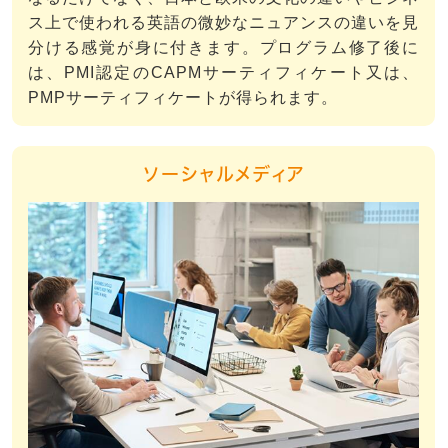
ス上で使われる英語の微妙なニュアンスの違いを見
分ける感覚が身に付きます。プログラム修了後に
は、PMI認定のCAPMサーティフィケート又は、
PMPサーティフィケートが得られます。
ソーシャルメディア