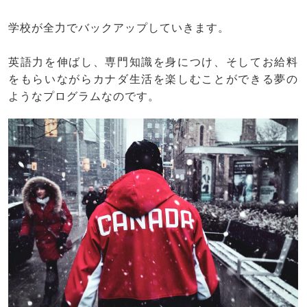
学校が全力でバックアップしていきます。
英語力を伸ばし、専門知識を身につけ、そしてお給料
をもらいながらカナダ生活を楽しむことができる夢の
ようなプログラムなのです。