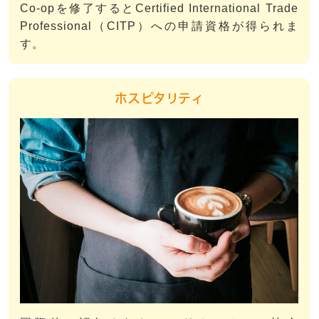
Co-opを修了するとCertified International Trade
Professional（CITP）への申請資格が得られま
す。
ホスピタリティ