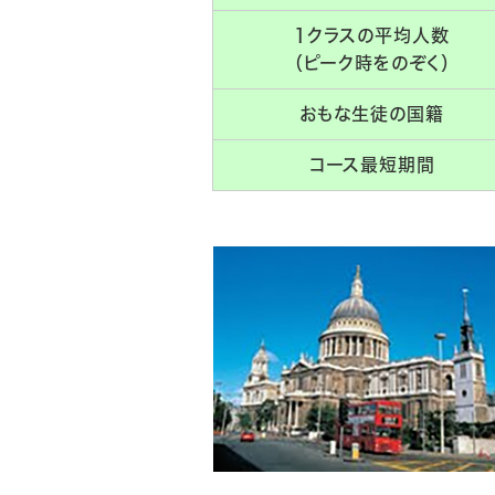
1クラスの平均人数
（ピーク時をのぞく）
おもな生徒の国籍
コース最短期間