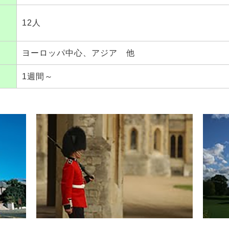
12人
ヨーロッパ中心、アジア 他
1週間～