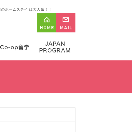
中高生のホームステイ は大人気！！
JAPAN
Co-op留学
PROGRAM