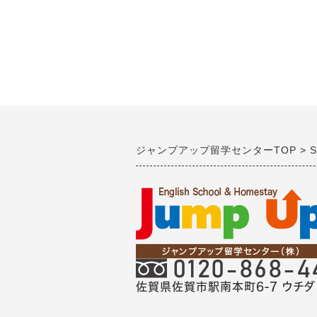
ジャンプアップ留学センターTOP
S
佐賀県佐賀市駅南本町6-7 ウチダ