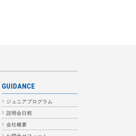
GUIDANCE
ジュニアプログラム
説明会日程
会社概要