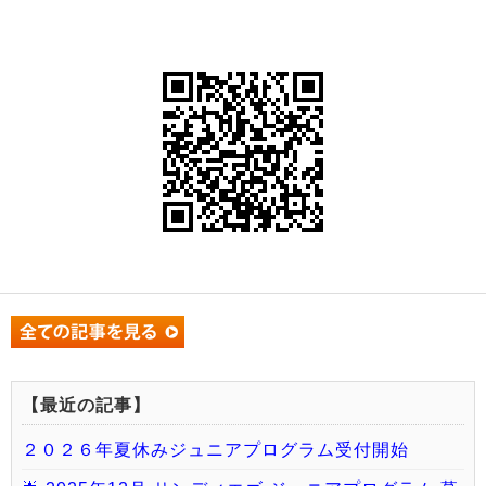
【最近の記事】
２０２６年夏休みジュニアプログラム受付開始