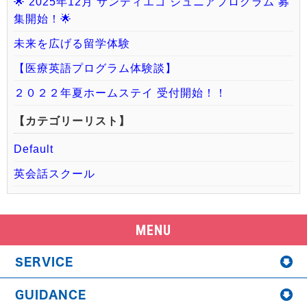
🌟 2025年12月 サンディエゴ ジュニアプログラム 募
集開始！🌟
未来を広げる留学体験
【医療英語プログラム体験談】
２０２２年夏ホームステイ 受付開始！！
【カテゴリーリスト】
Default
英会話スクール
MENU
SERVICE
GUIDANCE