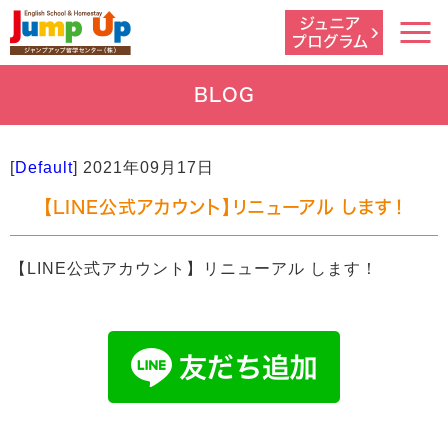
BLOG
[
Default
]
2021年09月17日
【LINE公式アカウント】リニューアル します！
【LINE公式アカウント】リニューアル します！